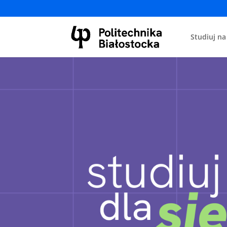
Studiuj na