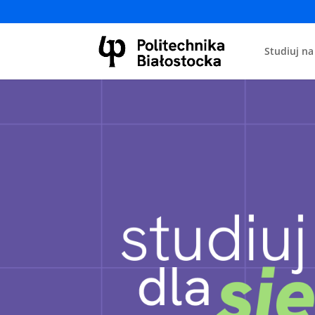
Studiuj na