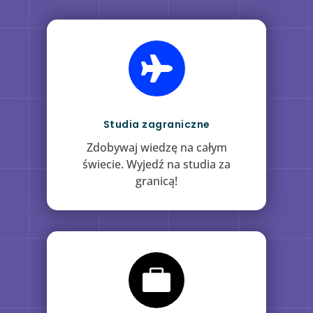

Studia zagraniczne
Zdobywaj wiedzę na całym
świecie. Wyjedź na studia za
granicą!
