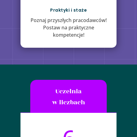
Praktyki i staże
Poznaj przyszłych pracodawców!
Postaw na praktyczne
kompetencje!
Uczelnia
w liczbach