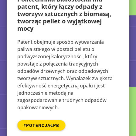
patent, który łączy odpady z
tworzyw sztucznych z biomasą,
tworząc pellet o wyjątkowej
mocy
Patent obejmuje sposób wytwarzania
paliwa stałego w postaci pelletu o
podwyższonej kaloryczności, który
powstaje z połączenia tradycyjnych
odpadów drzewnych oraz odpadowych
tworzyw sztucznych. Wynalazek zwiększa
efektywność energetyczną opału i jest
jednocześnie metodą na
zagospodarowanie trudnych odpadów
opakowaniowych.
#POTENCJAŁPB