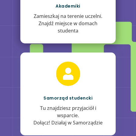
Akademiki
Zamieszkaj na terenie uczelni.
Znajdź miejsce w domach
studenta

Samorząd studencki
Tu znajdziesz przyjaciół i
wsparcie.
Dołącz! Działaj w Samorządzie