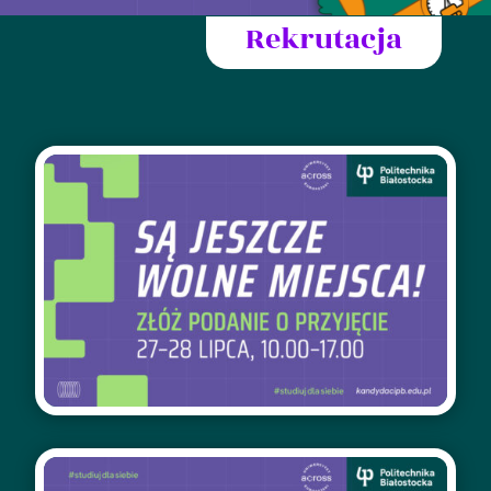
Rekrutacja