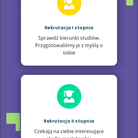

Rekrutacja I stopnia
Sprawdź kierunki studiów.
Przygotowaliśmy je z myślą o
tobie

Rekrutacja II stopnia
Czekają na ciebie interesujące