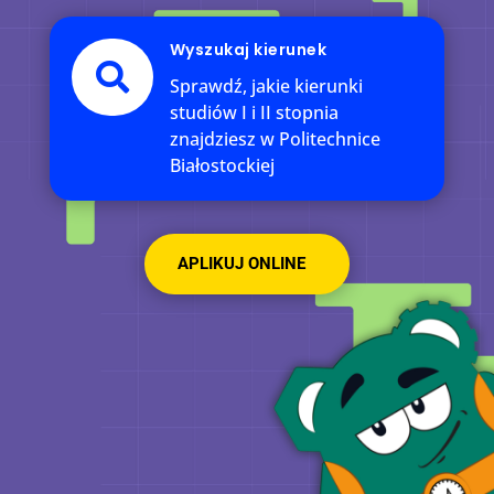
Wyszukaj kierunek

Sprawdź, jakie kierunki
studiów I i II stopnia
znajdziesz w Politechnice
Białostockiej
APLIKUJ ONLINE