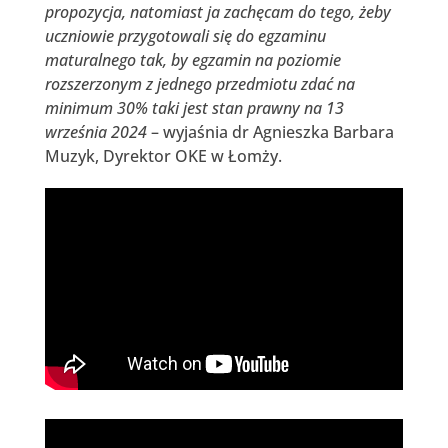
propozycja, natomiast ja zachęcam do tego, żeby
uczniowie przygotowali się do egzaminu
maturalnego tak, by egzamin na poziomie
rozszerzonym z jednego przedmiotu zdać na
minimum 30% taki jest stan prawny na 13
września 2024
– wyjaśnia dr Agnieszka Barbara
Muzyk, Dyrektor OKE w Łomży.