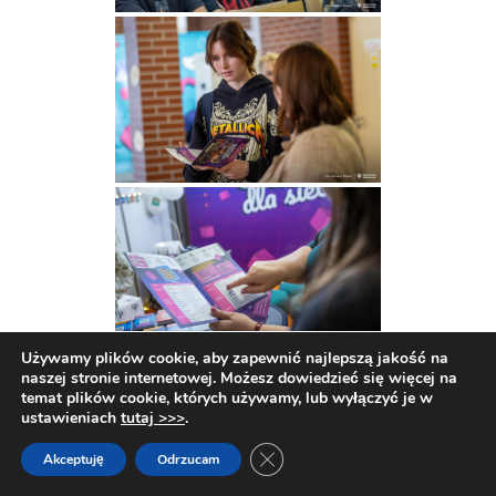
Używamy plików cookie, aby zapewnić najlepszą jakość na
naszej stronie internetowej. Możesz dowiedzieć się więcej na
temat plików cookie, których używamy, lub wyłączyć je w
ustawieniach
tutaj >>>
.
Zamknij panel powiadomień o c
Akceptuję
Odrzucam