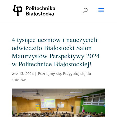
4 tysiące uczniów i nauczycieli
odwiedziło Białostocki Salon
Maturzystów Perspektywy 2024
w Politechnice Białostockiej!
wrz 13, 2024
|
Poznajmy się
,
Przygotuj się do
studiów