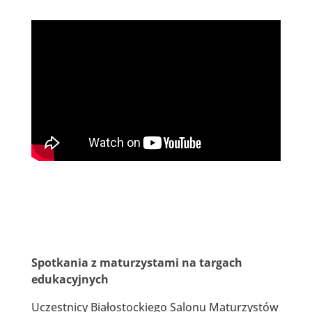
Spotkania z maturzystami na targach
edukacyjnych
Uczestnicy Białostockiego Salonu Maturzystów