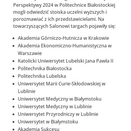
Perspektywy 2024 w Politechnice Białostockiej
mogli odwiedzić stoiska uczelni wyższych i
porozmawiać z ich przedstawicielami. Na
towarzyszących Salonowi targach pojawiły się:
Akademia Górniczo-Hutnicza w Krakowie
Akademia Ekonomiczno-Humanistyczna w
Warszawie
Katolicki Uniwersytet Lubelski Jana Pawła II
Politechnika Białostocka
Politechnika Lubelska
Uniwersytet Marii Curie-Skłodowskiej w
Lublinie
Uniwersytet Medyczny w Białymstoku
Uniwersytet Medyczny w Lublinie
Uniwersytet Przyrodniczy w Lublinie
Uniwersytet w Białymstoku
Akademia Sukcesu