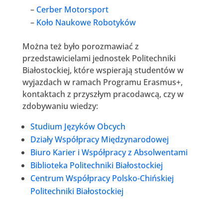
–
Cerber Motorsport
–
Koło Naukowe Robotyków
Można też było porozmawiać z
przedstawicielami jednostek Politechniki
Białostockiej, które wspierają studentów w
wyjazdach w ramach Programu Erasmus+,
kontaktach z przyszłym pracodawcą, czy w
zdobywaniu wiedzy:
Studium Języków Obcych
Działy Współpracy Międzynarodowej
Biuro Karier i Współpracy z Absolwentami
Biblioteka Politechniki Białostockiej
Centrum Współpracy Polsko-Chińskiej
Politechniki Białostockiej