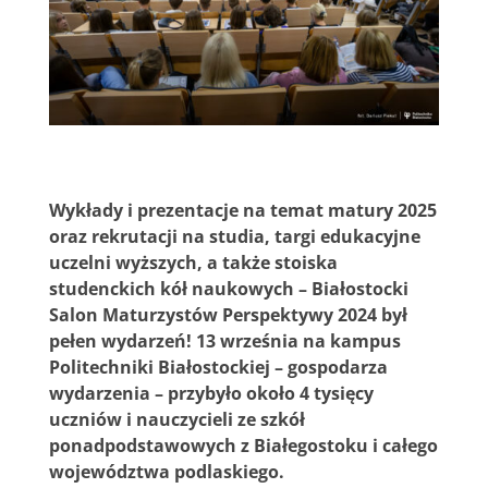
Wykłady i prezentacje na temat matury 2025
oraz rekrutacji na studia, targi edukacyjne
uczelni wyższych, a także stoiska
studenckich kół naukowych – Białostocki
Salon Maturzystów Perspektywy 2024 był
pełen wydarzeń! 13 września na kampus
Politechniki Białostockiej – gospodarza
wydarzenia – przybyło około 4 tysięcy
uczniów i nauczycieli ze szkół
ponadpodstawowych z Białegostoku i całego
województwa podlaskiego.