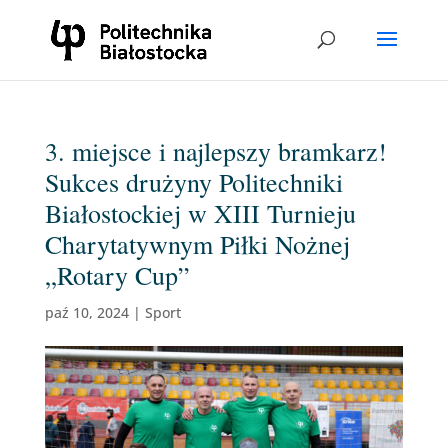
3. miejsce i najlepszy bramkarz!
Sukces drużyny Politechniki
Białostockiej w XIII Turnieju
Charytatywnym Piłki Nożnej
„Rotary Cup”
paź 10, 2024
|
Sport