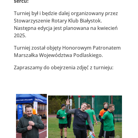
sercu!
Turniej był i będzie dalej organizowany przez
Stowarzyszenie Rotary Klub Białystok.
Następna edycja jest planowana na kwiecień
2025.
Turniej został objęty Honorowym Patronatem
Marszałka Województwa Podlaskiego.
Zapraszamy do obejrzenia zdjęć z turnieju: