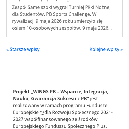
Zespół Same szoki wygrał Turniej Piłki Nożnej
dla Studentów. PB Sports Challenge. W
rywalizacji 9 maja 2026 roku zmierzyło się
osiem 10-osobowych zespołów. 9 maja 2026...
« Starsze wpisy
Kolejne wpisy »
Projekt „WINGS PB – Wsparcie, Integracja,
Nauka, Gwarancja Sukcesu z PB”
jest
realizowany w ramach programu Fundusze
Europejskie dla Rozwoju Społecznego 2021-
2027 współfinansowanego ze środków
Europejskiego Funduszu Społecznego Plus.