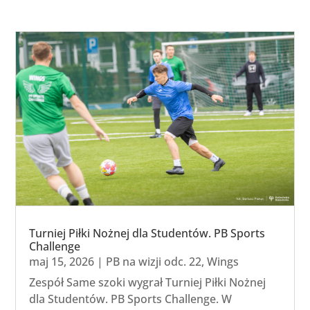
Turniej Piłki Nożnej dla Studentów. PB Sports
Challenge
maj 15, 2026
|
PB na wizji odc. 22
,
Wings
Zespół Same szoki wygrał Turniej Piłki Nożnej
dla Studentów. PB Sports Challenge. W