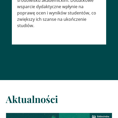
środowisku akademickim. Dodatkowe
wsparcie dydaktyczne wpłynie na
poprawę ocen i wyników studentów, co
zwiększy ich szanse na ukończenie
studiów.
Aktualności