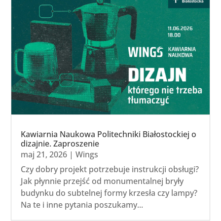
Kawiarnia Naukowa Politechniki Białostockiej o
dizajnie. Zaproszenie
maj 21, 2026
|
Wings
Czy dobry projekt potrzebuje instrukcji obsługi?
Jak płynnie przejść od monumentalnej bryły
budynku do subtelnej formy krzesła czy lampy?
Na te i inne pytania poszukamy...