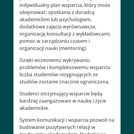
indywidualny plan wsparcia, który może
obejmować: spotkania z doradcą
akademickim lub psychologiem,
dodatkowe zajęcia wyrównawcze,
organizację konsultacji z wykładowcami,
pomoc w zarządzaniu czasem i
organizacji nauki (mentoring).
Dzięki wczesnemu wykrywaniu
problemów i kompleksowemu wsparciu
liczba studentów rezygnujących ze
studiów zostanie znacznie ograniczona.
Studenci otrzymujący wsparcie będą
bardziej zaangażowani w naukę i życie
akademickie.
System komunikacji i wsparcia pozwoli na
budowanie pozytywnych relacji w