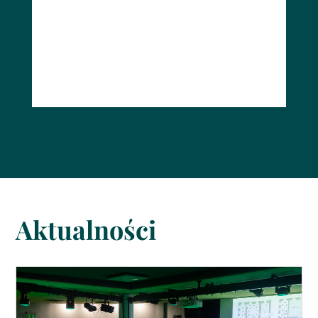
Aktualności