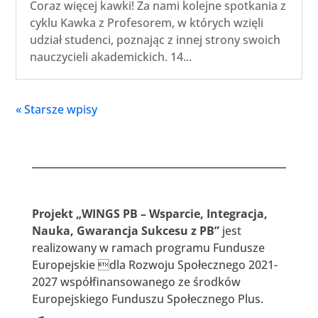
Coraz więcej kawki! Za nami kolejne spotkania z
cyklu Kawka z Profesorem, w których wzięli
udział studenci, poznając z innej strony swoich
nauczycieli akademickich. 14...
« Starsze wpisy
Projekt „WINGS PB – Wsparcie, Integracja,
Nauka, Gwarancja Sukcesu z PB”
jest
realizowany w ramach programu Fundusze
Europejskie dla Rozwoju Społecznego 2021-
2027 współfinansowanego ze środków
Europejskiego Funduszu Społecznego Plus.