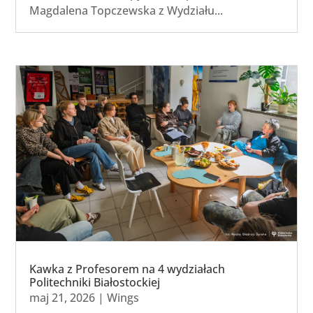
Magdalena Topczewska z Wydziału...
Kawka z Profesorem na 4 wydziałach
Politechniki Białostockiej
maj 21, 2026
|
Wings