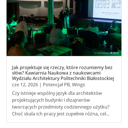
Jak projektuje się rzeczy, które rozumiemy bez
słów? Kawiarnia Naukowa z naukowcami
Wydziału Architektury Politechniki Białostockiej
cze 12, 2026
|
Potencjał PB
,
Wings
Czy istnieje wspólny język dla architektów
projektujących budynki i dizajnerów
tworzących przedmioty codziennego użytku?
Choć skala ich pracy jest zupełnie różna, cel...