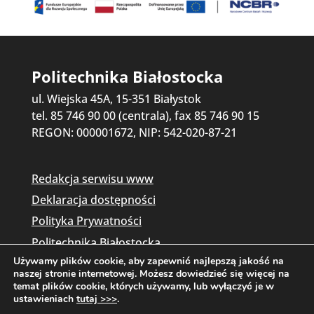
Politechnika Białostocka
ul. Wiejska 45A, 15-351 Białystok
tel. 85 746 90 00 (centrala), fax 85 746 90 15
REGON: 000001672, NIP: 542-020-87-21
Redakcja serwisu www
Deklaracja dostępności
Polityka Prywatności
Politechnika Białostocka
Używamy plików cookie, aby zapewnić najlepszą jakość na
naszej stronie internetowej. Możesz dowiedzieć się więcej na
temat plików cookie, których używamy, lub wyłączyć je w
ustawieniach
tutaj >>>
.