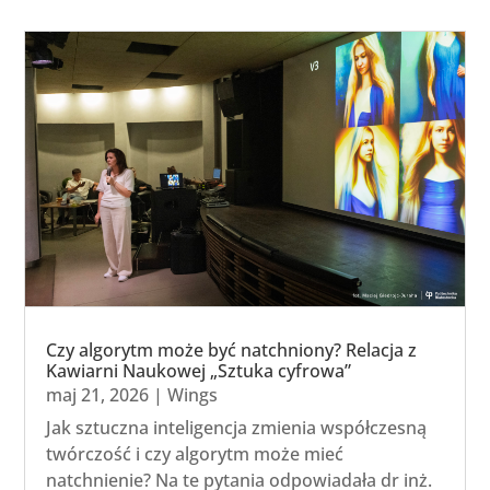
Czy algorytm może być natchniony? Relacja z
Kawiarni Naukowej „Sztuka cyfrowa”
maj 21, 2026
|
Wings
Jak sztuczna inteligencja zmienia współczesną
twórczość i czy algorytm może mieć
natchnienie? Na te pytania odpowiadała dr inż.