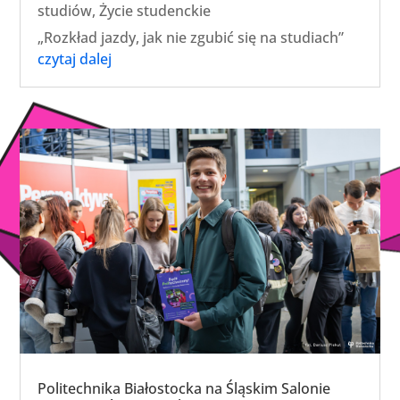
studiów
,
Życie studenckie
„Rozkład jazdy, jak nie zgubić się na studiach”
czytaj dalej
Politechnika Białostocka na Śląskim Salonie