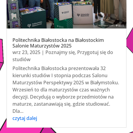
Politechnika Białostocka na Białostockim
Salonie Maturzystów 2025
wrz 23, 2025
|
Poznajmy się
,
Przygotuj się do
studiów
Politechnika Białostocka prezentowała 32
kierunki studiów I stopnia podczas Salonu
Maturzystów Perspektywy 2025 w Białymstoku.
Wrzesień to dla maturzystów czas ważnych
decyzji. Decydują o wyborze przedmiotów na
maturze, zastanawiają się, gdzie studiować.
Dla...
czytaj dalej