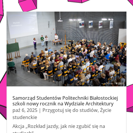
Samorząd Studentów Politechniki Białostockiej
szkoli nowy rocznik na Wydziale Architektury
paź 6, 2025
|
Przygotuj się do studiów
,
Życie
studenckie
Akcja „Rozkład jazdy, jak nie zgubić się na