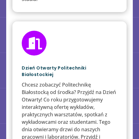

Dzień Otwarty Politechniki
Białostockiej
Chcesz zobaczyć Politechnikę
Białostocką od środka? Przyjdź na Dzień
Otwarty! Co roku przygotowujemy
interaktywną ofertę wykładów,
praktycznych warsztatów, spotkań z
wykładowcami oraz studentami. Tego
dnia otwieramy drzwi do naszych
pracowni i laboratoriów. Przyjdź i