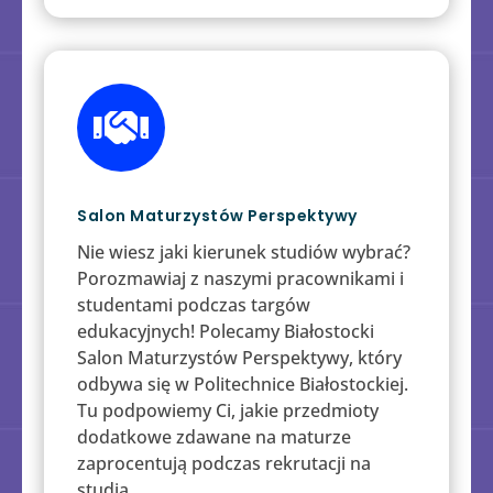

Salon Maturzystów Perspektywy
Nie wiesz jaki kierunek studiów wybrać?
Porozmawiaj z naszymi pracownikami i
studentami podczas targów
edukacyjnych! Polecamy Białostocki
Salon Maturzystów Perspektywy, który
odbywa się w Politechnice Białostockiej.
Tu podpowiemy Ci, jakie przedmioty
dodatkowe zdawane na maturze
zaprocentują podczas rekrutacji na
studia.