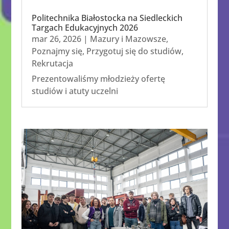
Politechnika Białostocka na Siedleckich
Targach Edukacyjnych 2026
mar 26, 2026
|
Mazury i Mazowsze
,
Poznajmy się
,
Przygotuj się do studiów
,
Rekrutacja
Prezentowaliśmy młodzieży ofertę
studiów i atuty uczelni