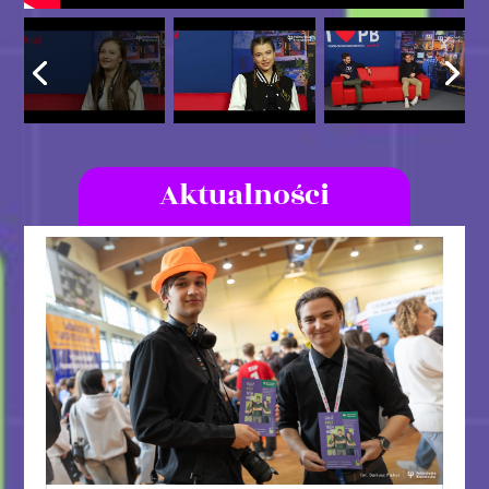
Aktualności