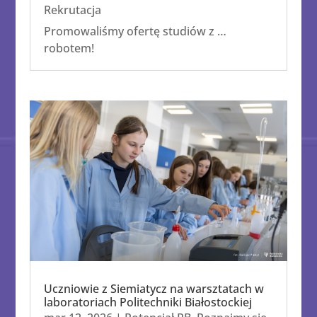
Rekrutacja
Promowaliśmy ofertę studiów z …
robotem!
Uczniowie z Siemiatycz na warsztatach w
laboratoriach Politechniki Białostockiej