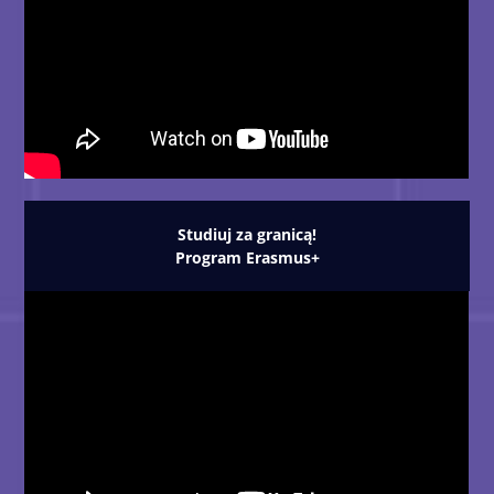
Studiuj za granicą!
Program Erasmus+