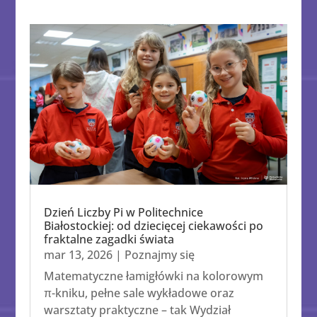
Dzień Liczby Pi w Politechnice
Białostockiej: od dziecięcej ciekawości po
fraktalne zagadki świata
mar 13, 2026
|
Poznajmy się
Matematyczne łamigłówki na kolorowym
π-kniku, pełne sale wykładowe oraz
warsztaty praktyczne – tak Wydział