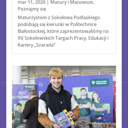
mar 11, 2026
|
Mazury i Mazowsze
,
Poznajmy się
Maturzystom z Sokołowa Podlaskiego
podobają się kierunki w Politechnice
Białostockiej, które zaprezentowaliśmy na
XV Sokołowskich Targach Pracy, Edukacji i
Kariery „Szarada”