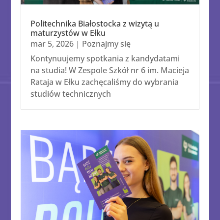
Politechnika Białostocka z wizytą u
maturzystów w Ełku
mar 5, 2026
|
Poznajmy się
Kontynuujemy spotkania z kandydatami
na studia! W Zespole Szkół nr 6 im. Macieja
Rataja w Ełku zachęcaliśmy do wybrania
studiów technicznych