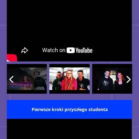
Pierwsze kroki przyszłego studenta