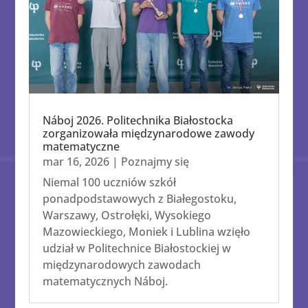
Náboj 2026. Politechnika Białostocka
zorganizowała międzynarodowe zawody
matematyczne
mar 16, 2026
|
Poznajmy się
Niemal 100 uczniów szkół
ponadpodstawowych z Białegostoku,
Warszawy, Ostrołęki, Wysokiego
Mazowieckiego, Moniek i Lublina wzięło
udział w Politechnice Białostockiej w
międzynarodowych zawodach
matematycznych Náboj.